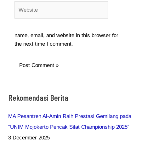
Website
name, email, and website in this browser for
the next time I comment.
Rekomendasi Berita
MA Pesantren Al-Amin Raih Prestasi Gemilang pada
“UNIM Mojokerto Pencak Silat Championship 2025”
3 December 2025