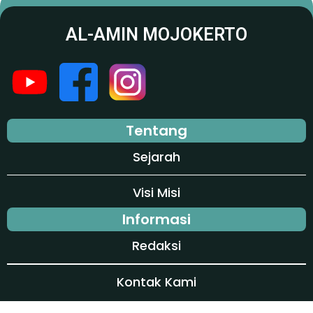
AL-AMIN MOJOKERTO
Tentang
Sejarah
Visi Misi
Informasi
Redaksi
Kontak Kami