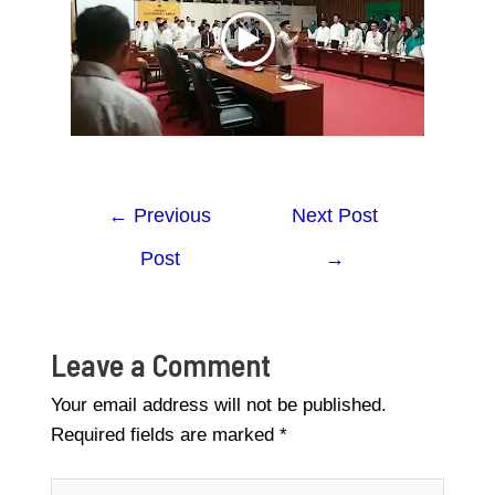
←
Previous
Next Post
Post
→
Leave a Comment
Your email address will not be published.
Required fields are marked
*
Type