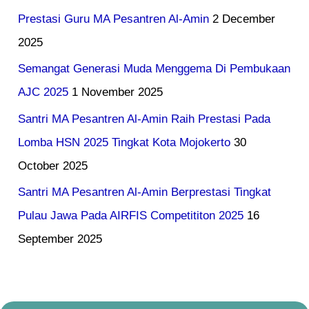
Prestasi Guru MA Pesantren Al-Amin
2 December
2025
Semangat Generasi Muda Menggema Di Pembukaan
AJC 2025
1 November 2025
Santri MA Pesantren Al-Amin Raih Prestasi Pada
Lomba HSN 2025 Tingkat Kota Mojokerto
30
October 2025
Santri MA Pesantren Al-Amin Berprestasi Tingkat
Pulau Jawa Pada AIRFIS Competititon 2025
16
September 2025