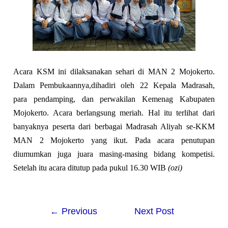
Acara KSM ini dilaksanakan sehari di MAN 2 Mojokerto.
Dalam Pembukaannya,dihadiri oleh 22 Kepala Madrasah,
para pendamping, dan perwakilan Kemenag Kabupaten
Mojokerto. Acara berlangsung meriah. Hal itu terlihat dari
banyaknya peserta dari berbagai Madrasah Aliyah se-KKM
MAN 2 Mojokerto yang ikut. Pada acara penutupan
diumumkan juga juara masing-masing bidang kompetisi.
Setelah itu acara ditutup pada pukul 16.30 WIB
(ozi)
←
Previous
Next Post