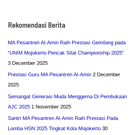
Rekomendasi Berita
MA Pesantren Al-Amin Raih Prestasi Gemilang pada
“UNIM Mojokerto Pencak Silat Championship 2025”
3 December 2025
Prestasi Guru MA Pesantren Al-Amin
2 December
2025
Semangat Generasi Muda Menggema Di Pembukaan
AJC 2025
1 November 2025
Santri MA Pesantren Al-Amin Raih Prestasi Pada
Lomba HSN 2025 Tingkat Kota Mojokerto
30