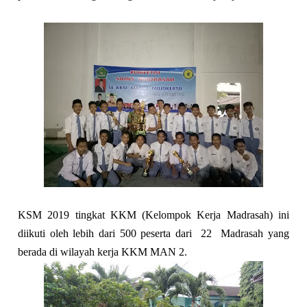
KSM 2019 tingkat KKM (Kelompok Kerja Madrasah) ini
diikuti oleh lebih dari 500 peserta dari
22
Madrasah yang
berada di wilayah kerja KKM MAN 2.