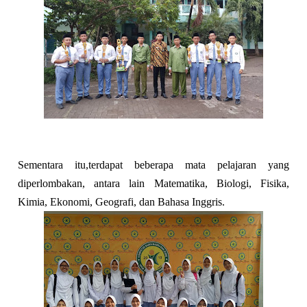
Sementara itu,terdapat beberapa mata pelajaran yang
diperlombakan, antara lain Matematika, Biologi, Fisika,
Kimia, Ekonomi, Geografi, dan Bahasa Inggris.