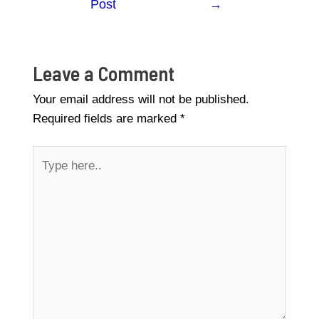
Post
→
Leave a Comment
Your email address will not be published.
Required fields are marked
*
Type
here..