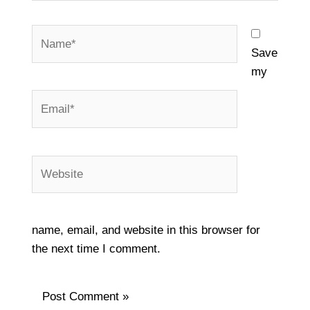
Name*
Save
my
Email*
Website
name, email, and website in this browser for
the next time I comment.