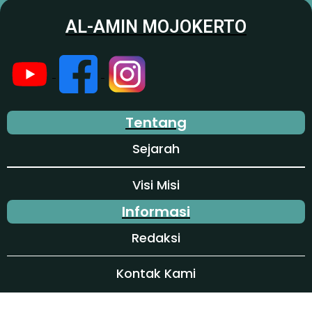
AL-AMIN MOJOKERTO
Tentang
Sejarah
Visi Misi
Informasi
Redaksi
Kontak Kami