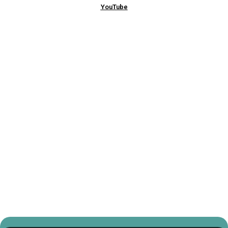
YouTube