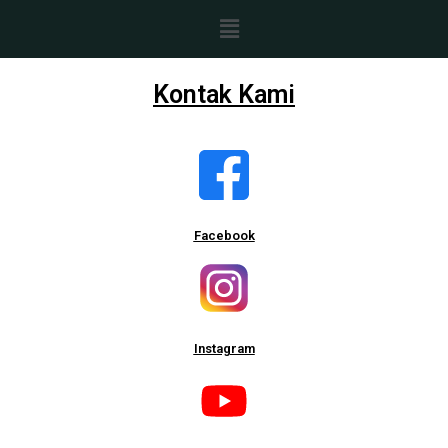
Skip
Menu
to
content
Kontak Kami
Facebook
Instagram