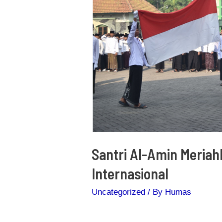
Santri Al-Amin Meria
Internasional
Uncategorized
/ By
Humas