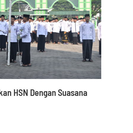
hkan HSN Dengan Suasana