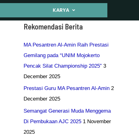
KARYA
Rekomendasi Berita
MA Pesantren Al-Amin Raih Prestasi
Gemilang pada “UNIM Mojokerto
Pencak Silat Championship 2025”
3
December 2025
Prestasi Guru MA Pesantren Al-Amin
2
December 2025
Semangat Generasi Muda Menggema
Di Pembukaan AJC 2025
1 November
2025