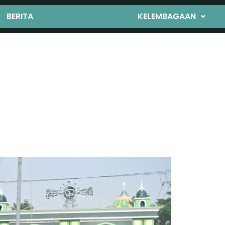
BERITA
KELEMBAGAAN