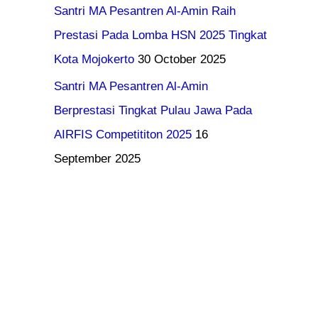
Santri MA Pesantren Al-Amin Raih
Prestasi Pada Lomba HSN 2025 Tingkat
Kota Mojokerto
30 October 2025
Santri MA Pesantren Al-Amin
Berprestasi Tingkat Pulau Jawa Pada
AIRFIS Competititon 2025
16
September 2025