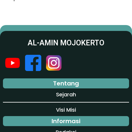
AL-AMIN MOJOKERTO
Tentang
Sejarah
Visi Misi
Informasi