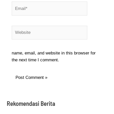
Email*
Website
name, email, and website in this browser for
the next time I comment.
Rekomendasi Berita