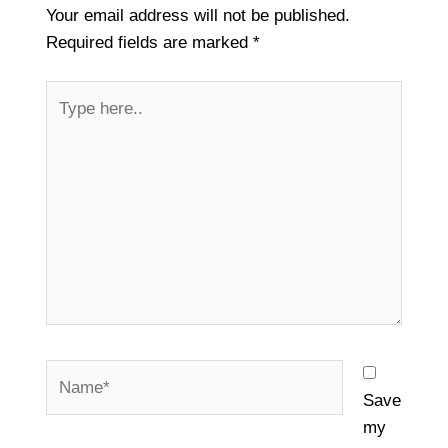
Your email address will not be published.
Required fields are marked
*
Type
here..
Name*
Save
my