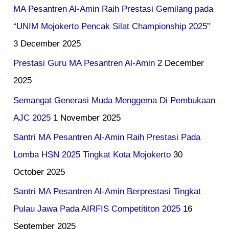
MA Pesantren Al-Amin Raih Prestasi Gemilang pada
“UNIM Mojokerto Pencak Silat Championship 2025”
3 December 2025
Prestasi Guru MA Pesantren Al-Amin
2 December
2025
Semangat Generasi Muda Menggema Di Pembukaan
AJC 2025
1 November 2025
Santri MA Pesantren Al-Amin Raih Prestasi Pada
Lomba HSN 2025 Tingkat Kota Mojokerto
30
October 2025
Santri MA Pesantren Al-Amin Berprestasi Tingkat
Pulau Jawa Pada AIRFIS Competititon 2025
16
September 2025