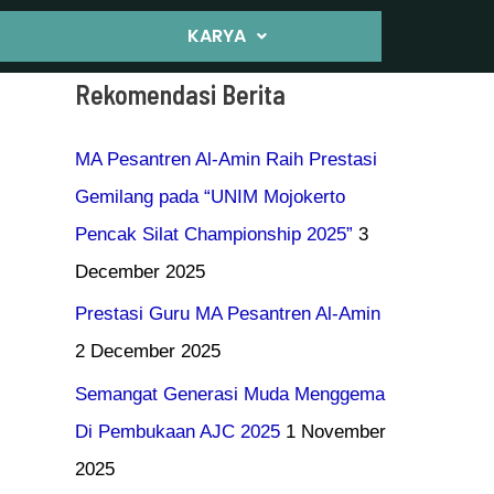
KARYA
Rekomendasi Berita
MA Pesantren Al-Amin Raih Prestasi
Gemilang pada “UNIM Mojokerto
Pencak Silat Championship 2025”
3
December 2025
Prestasi Guru MA Pesantren Al-Amin
2 December 2025
Semangat Generasi Muda Menggema
Di Pembukaan AJC 2025
1 November
2025