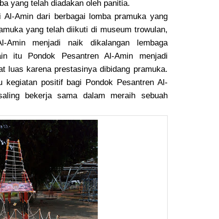
ba yang telah diadakan oleh panitia.
 Al-Amin dari berbagai lomba pramuka yang
amuka yang telah diikuti di museum trowulan,
Al-Amin menjadi naik dikalangan lembaga
ain itu Pondok Pesantren Al-Amin menjadi
t luas karena prestasinya dibidang pramuka.
u kegiatan positif bagi Pondok Pesantren Al-
saling bekerja sama dalam meraih sebuah