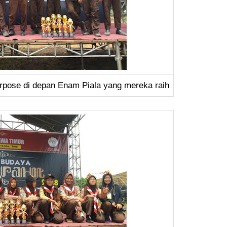
erpose di depan Enam Piala yang mereka raih