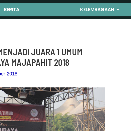
BERITA
KELEMBAGAAN
MENJADI JUARA 1 UMUM
YA MAJAPAHIT 2018
er 2018