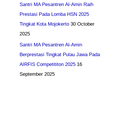
Santri MA Pesantren Al-Amin Raih
Prestasi Pada Lomba HSN 2025
Tingkat Kota Mojokerto
30 October
2025
Santri MA Pesantren Al-Amin
Berprestasi Tingkat Pulau Jawa Pada
AIRFIS Competititon 2025
16
September 2025