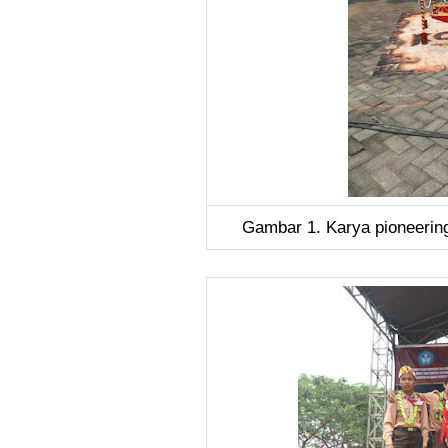
Gambar 1. Karya pioneerin