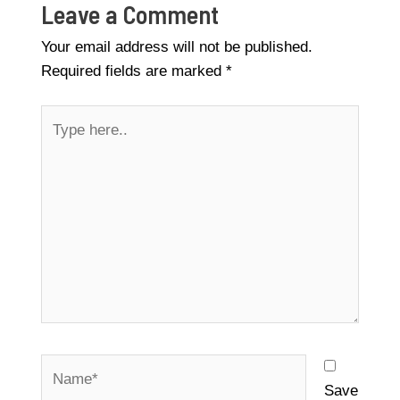
Leave a Comment
Your email address will not be published.
Required fields are marked
*
Type
here..
Name*
Save