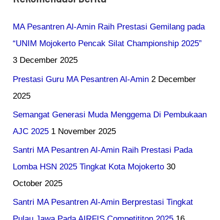
MA Pesantren Al-Amin Raih Prestasi Gemilang pada
“UNIM Mojokerto Pencak Silat Championship 2025”
3 December 2025
Prestasi Guru MA Pesantren Al-Amin
2 December
2025
Semangat Generasi Muda Menggema Di Pembukaan
AJC 2025
1 November 2025
Santri MA Pesantren Al-Amin Raih Prestasi Pada
Lomba HSN 2025 Tingkat Kota Mojokerto
30
October 2025
Santri MA Pesantren Al-Amin Berprestasi Tingkat
Pulau Jawa Pada AIRFIS Competititon 2025
16