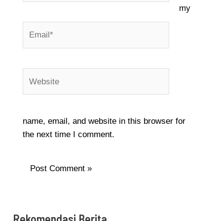
my
Email*
Website
name, email, and website in this browser for
the next time I comment.
Rekomendasi Berita