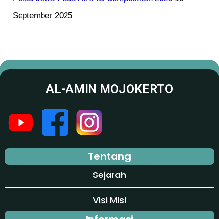
September 2025
AL-AMIN MOJOKERTO
Tentang
Sejarah
Visi Misi
Informasi