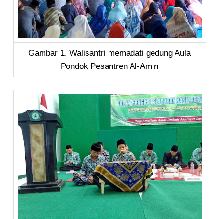
Gambar 1. Walisantri memadati gedung Aula
Pondok Pesantren Al-Amin