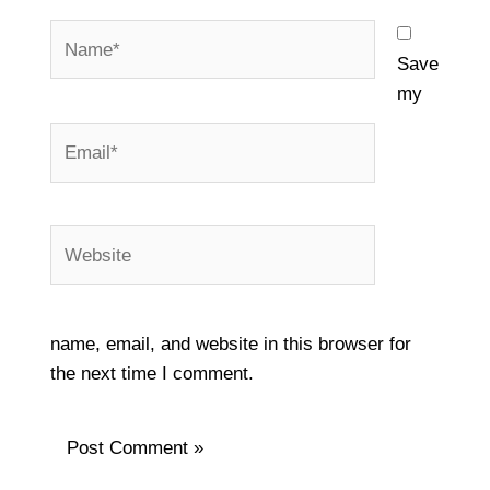
Name*
Save
my
Email*
Website
name, email, and website in this browser for
the next time I comment.