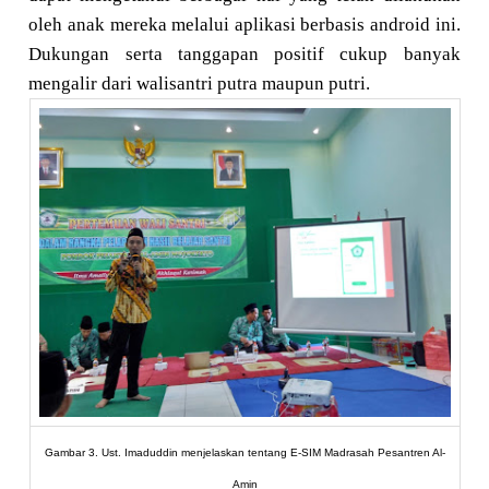
oleh anak mereka melalui aplikasi berbasis android ini.
Dukungan serta tanggapan positif cukup banyak
mengalir dari walisantri putra maupun putri.
Gambar 3. Ust. Imaduddin menjelaskan tentang E-SIM Madrasah Pesantren Al-
Amin