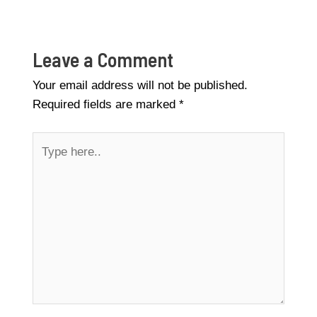
Leave a Comment
Your email address will not be published.
Required fields are marked
*
Type
here..