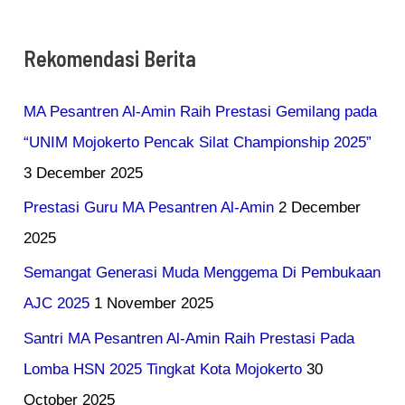
Rekomendasi Berita
MA Pesantren Al-Amin Raih Prestasi Gemilang pada
“UNIM Mojokerto Pencak Silat Championship 2025”
3 December 2025
Prestasi Guru MA Pesantren Al-Amin
2 December
2025
Semangat Generasi Muda Menggema Di Pembukaan
AJC 2025
1 November 2025
Santri MA Pesantren Al-Amin Raih Prestasi Pada
Lomba HSN 2025 Tingkat Kota Mojokerto
30
October 2025