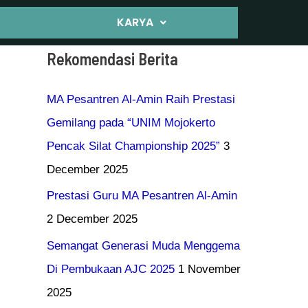
KARYA
Rekomendasi Berita
MA Pesantren Al-Amin Raih Prestasi
Gemilang pada “UNIM Mojokerto
Pencak Silat Championship 2025”
3
December 2025
Prestasi Guru MA Pesantren Al-Amin
2 December 2025
Semangat Generasi Muda Menggema
Di Pembukaan AJC 2025
1 November
2025