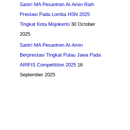
Santri MA Pesantren Al-Amin Raih
Prestasi Pada Lomba HSN 2025
Tingkat Kota Mojokerto
30 October
2025
Santri MA Pesantren Al-Amin
Berprestasi Tingkat Pulau Jawa Pada
AIRFIS Competititon 2025
16
September 2025