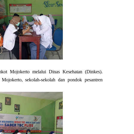
mkot Mojokerto melalui Dinas Kesehatan (Dinkes).
 Mojokerto, sekolah-sekolah dan pondok pesantren