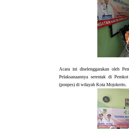
Acara ini diselenggarakan oleh Pe
Pelaksanaannya serentak di Pemkot
(ponpes) di wilayah Kota Mojokerto.