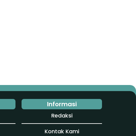
Informasi
Redaksi
Kontak Kami