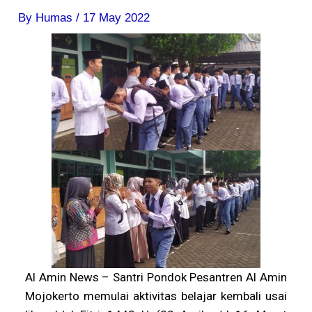
By
Humas
/
17 May 2022
Al Amin News – Santri Pondok Pesantren Al Amin
Mojokerto memulai aktivitas belajar kembali usai