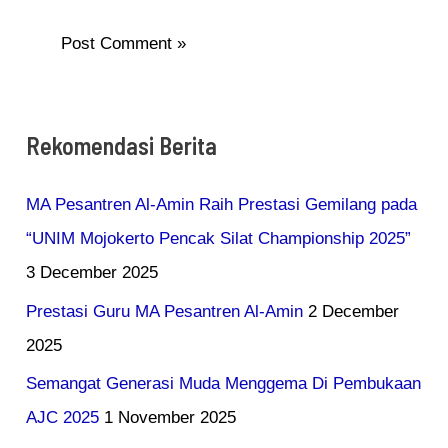
Rekomendasi Berita
MA Pesantren Al-Amin Raih Prestasi Gemilang pada
“UNIM Mojokerto Pencak Silat Championship 2025”
3 December 2025
Prestasi Guru MA Pesantren Al-Amin
2 December
2025
Semangat Generasi Muda Menggema Di Pembukaan
AJC 2025
1 November 2025