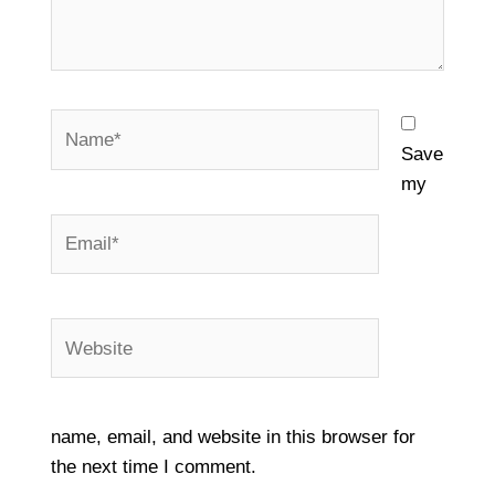
Name*
Save
my
Email*
Website
name, email, and website in this browser for
the next time I comment.