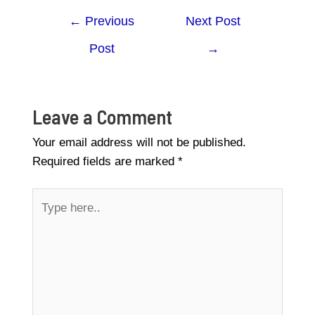
←
Previous
Next Post
Post
→
Leave a Comment
Your email address will not be published.
Required fields are marked
*
Type
here..