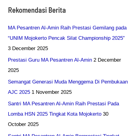
Rekomendasi Berita
MA Pesantren Al-Amin Raih Prestasi Gemilang pada
“UNIM Mojokerto Pencak Silat Championship 2025”
3 December 2025
Prestasi Guru MA Pesantren Al-Amin
2 December
2025
Semangat Generasi Muda Menggema Di Pembukaan
AJC 2025
1 November 2025
Santri MA Pesantren Al-Amin Raih Prestasi Pada
Lomba HSN 2025 Tingkat Kota Mojokerto
30
October 2025