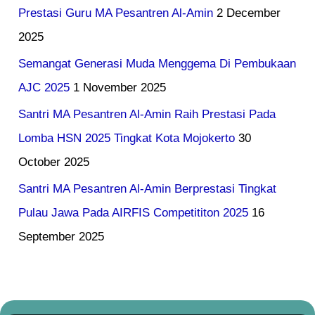
Prestasi Guru MA Pesantren Al-Amin
2 December
2025
Semangat Generasi Muda Menggema Di Pembukaan
AJC 2025
1 November 2025
Santri MA Pesantren Al-Amin Raih Prestasi Pada
Lomba HSN 2025 Tingkat Kota Mojokerto
30
October 2025
Santri MA Pesantren Al-Amin Berprestasi Tingkat
Pulau Jawa Pada AIRFIS Competititon 2025
16
September 2025