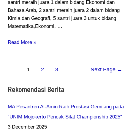
santri meraih juara 1 dalam bidang Ekonomi dan
Bahasa Arab, 2 santri meraih juara 2 dalam bidang
Kimia dan Geografi, 5 santri juara 3 untuk bidang
Matematika,Ekonomi, …
Read More »
1
2
3
Next Page
→
Rekomendasi Berita
MA Pesantren Al-Amin Raih Prestasi Gemilang pada
“UNIM Mojokerto Pencak Silat Championship 2025”
3 December 2025