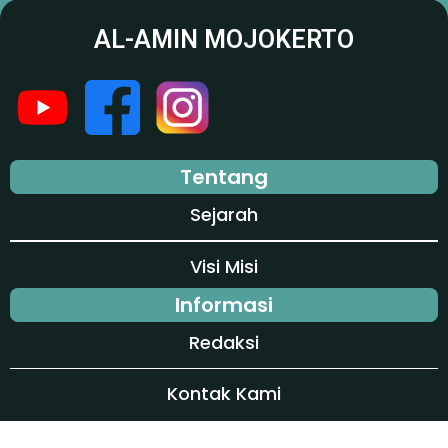
AL-AMIN MOJOKERTO
Tentang
Sejarah
Visi Misi
Informasi
Redaksi
Kontak Kami